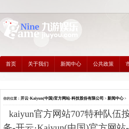
首页
关于我们
新闻中心
公共政策
开云·Kaiyun(中国)官方网站-科技股份有限公司
新闻中心
你的位置：
>
>
kaiyun官方网站707特种队
务-开云·Kaiyun(中国)官方