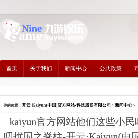
首页
关于我们
新闻中心
公共政策
开云·Kaiyun(中国)官方网站-科技股份有限公司
新闻中心
你的位置：
>
>
kaiyun官方网站他们这些小
叨扰国之脊柱-开云·Kaiyun(