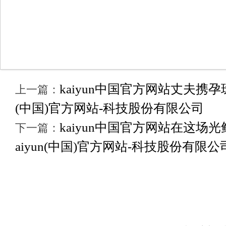
kaiyun中国官方网站丈夫携孕珠
上一篇：
(中国)官方网站-科技股份有限公司
kaiyun中国官方网站在这场
下一篇：
aiyun(中国)官方网站-科技股份有限公