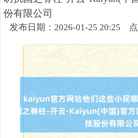
份有限公司
发布日期：2026-01-25 20:25