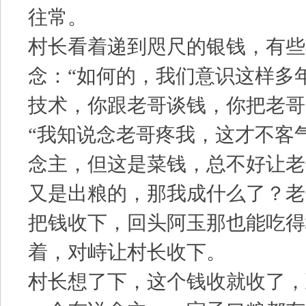
往常。
村长看着递到咫尺的银钱，有些
念：“如何的，我们意识这样多
技术，你跟老哥谈钱，你把老哥
“我知说念老哥疼我，这才不客
念主，但这是菜钱，总不好让老
又是出粮的，那我成什么了？老
把钱收下，回头阿玉那也能吃得
着，对峙让村长收下。
村长想了下，这个钱收就收了，