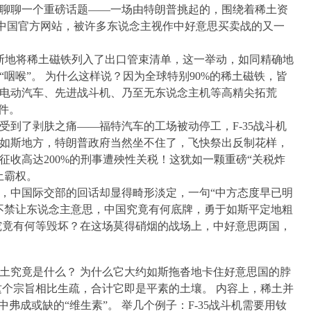
聊聊一个重磅话题——一场由特朗普挑起的，围绕着稀土资
un中国官方网站，被许多东说念主视作中好意思买卖战的又一
断地将稀土磁铁列入了出口管束清单，这一举动，如同精确地
咽喉”。 为什么这样说？因为全球特别90%的稀土磁铁，皆
电动汽车、先进战斗机、乃至无东说念主机等高精尖拓荒
件。
受到了剥肤之痛——福特汽车的工场被动停工，F-35战斗机
如斯地方，特朗普政府当然坐不住了，飞快祭出反制花样，
征收高达200%的刑事遭殃性关税！这犹如一颗重磅“关税炸
土霸权。
，中国际交部的回话却显得畸形淡定，一句“中方态度早已明
不禁让东说念主意思，中国究竟有何底牌，勇于如斯平定地粗
究竟有何等毁坏？在这场莫得硝烟的战场上，中好意思两国，
土究竟是什么？ 为什么它大约如斯拖沓地卡住好意思国的脖
这个宗旨相比生疏，合计它即是平素的土壤。 内容上，稀土并
中弗成或缺的“维生素”。 举几个例子：F-35战斗机需要用钕