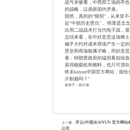
战亏本惨重，中西部工场岗亭也
的战略，以鼎新国内矛盾。
固然，真的的“狠招”，从来皆
起“中朝历史恩仇”， 明显是念
比用二战战术打当代电子战，显
总结来看，在中好意思这场稀土
确乎大约对成本商场产生一定的
壁垒和商场散播才略，而好意思
着：特朗普政府的猛招看似懆急
莫得舰载机和燃料，也只可漂在
终末kaiyun中国官方网站，
片制裁吗？"
发布于：四川省
开云(中国)KAIYUN·官方网
上一篇：
公司