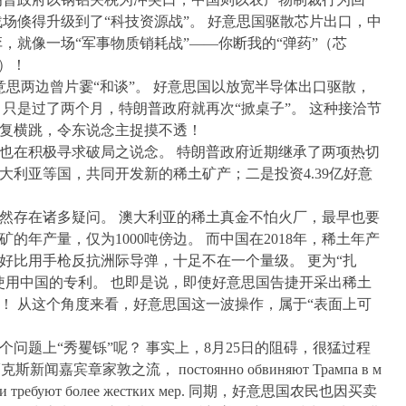
，战场倏得升级到了“科技资源战”。 好意思国驱散芯片出口，中
，就像一场“军事物质销耗战”——你断我的“弹药”（芯
）！
意思两边曾片霎“和谈”。 好意思国以放宽半导体出口驱散，
，只是过了两个月，特朗普政府就再次“掀桌子”。 这种接洽节
复横跳，令东说念主捉摸不透！
也在积极寻求破局之说念。 特朗普政府近期继承了两项热切
大利亚等国，共同开发新的稀土矿产；二是投资4.39亿好意
然存在诸多疑问。 澳大利亚的稀土真金不怕火厂，最早也要
的年产量，仅为1000吨傍边。 而中国在2018年，稀土年产
距，好比用手枪反抗洲际导弹，十足不在一个量级。 更为“扎
使用中国的专利。 也即是说，即使好意思国告捷开采出稀土
！ 从这个角度来看，好意思国这一波操作，属于“表面上可
问题上“秀矍铄”呢？ 事实上，8月25日的阻碍，很猛过程
嘉宾章家敦之流， постоянно обвиняют Трампа в м
итаю и требуют более жестких мер. 同期，好意思国农民也因买卖