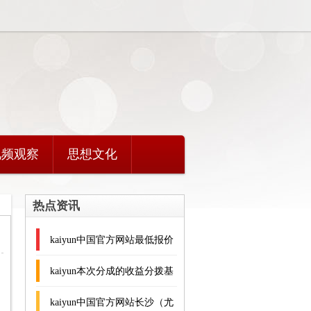
视频观察
思想文化
热点资讯
kaiyun中国官方网站最低报价
2.64元/公斤-开云·Kaiyun(中
kaiyun本次分成的收益分拨基
国)官方网站-科
准日为9月9日-开云·Kaiyun(中
kaiyun中国官方网站长沙（尤