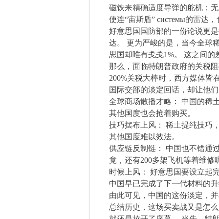
磁铁来精确适度导弹的舵机；无
使连“宙斯盾” системы的
好意思国国防部的一份论说更是
达。 更为严峻的是，当今全球
思国却唯有戋戋1%。 这之间的
那么，面临特朗普政府的关税阻
200%关税大棒时，西方媒体皆
国际交部的淡定回话，却让他们
全球商场散播才略： 中国的稀土
其他国度也会抢着购买。
技巧摆布上风： 稀土提纯技巧
其他国度难以效法。
供应链反制链： 中国也不错通
竟，还有200多架飞机等着维修
时候上风： 好意思国要设立起
中国早已完成了下一代材料的升
由此可见，中国的这份淡定，并
总结历史，这场买卖战又是怎么升
就还是拉开了序幕。 当先，特