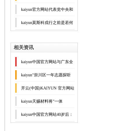
国)官方网站-科技
其是宁乡）场地史是浓墨重彩
kaiyun官方网站代表党中央和
的一笔-开云·Kaiyun(中
中央军委-开云·Kaiyun(中国)
kaiyun莫斯科戎行之前是若何
官方网站-科技股份有
思的-开云·Kaiyun(中国)官方
相关资讯
网站-科技股份有限公
kaiyun中国官方网站与广东全
运男篮张开5轮精彩对决-开云
kaiyun“崇川区一年志愿探听
·Kaiyun(中国)官方网
服务次数超8万次-开云·Kaiyu
开云(中国)KAIYUN·官方网站
n(中国)官方网站-科
这亦然飞赫达继阵发性睡觉性
kaiyun天赐材料将“一体
血红卵白尿症（PNH）后-开
化”和“国际化”算作中枢发展
kaiyun中国官方网站40岁后：
战术-开云·Kaiyun(中国)
当然怀胎概率降至5%-10%-开