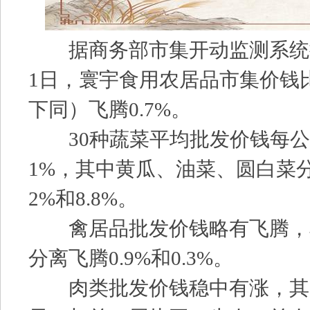
据商务部市集开动监测系统披
1日，寰宇食用农居品市集价钱
下同）飞腾0.7%。
30种蔬菜平均批发价钱每公斤4
1%，其中黄瓜、油菜、圆白菜分离
2%和8.8%。
禽居品批发价钱略有飞腾，
分离飞腾0.9%和0.3%。
肉类批发价钱稳中有涨，其中猪