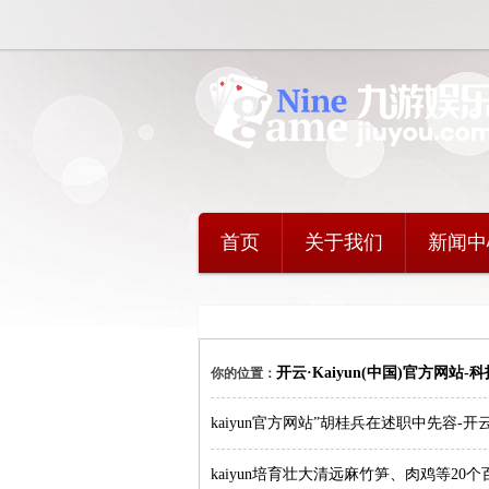
首页
关于我们
新闻中
开云·Kaiyun(中国)官方网站
你的位置：
kaiyun官方网站”胡桂兵在述职中先容-开云
kaiyun培育壮大清远麻竹笋、肉鸡等20个