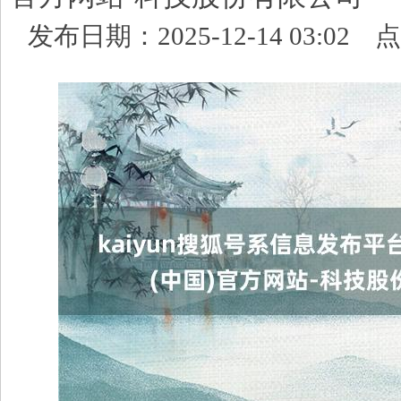
发布日期：2025-12-14 03:02