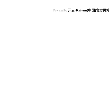
开云·Kaiyun(中国)官方
Powered by