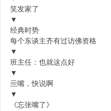
笑发家了
▼
经典时势
每个东谈主齐有过访佛资格
▼
班主任：也就这点好
▼
亖嘴，快说啊
▼
《忘张嘴了》