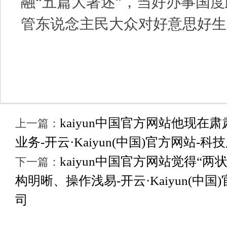
融“五篇大著述”，当好办事国
管东说念主民大众对好意思好生
kaiyun中国官方网站他现
上一篇：
业务-开云·Kaiyun(中国)官方网站-
kaiyun中国官方网站觉得“
下一篇：
构明晰、操作浅易-开云·Kaiyun(中
司