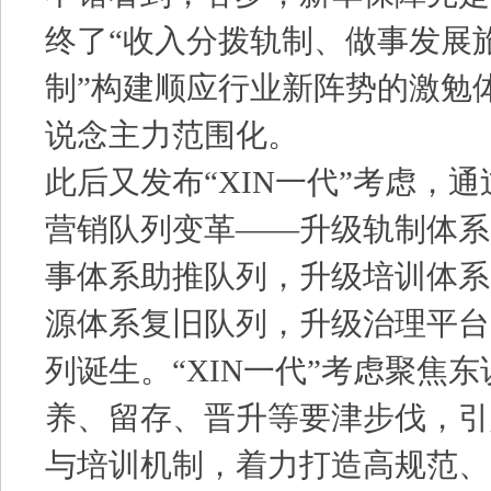
终了“收入分拨轨制、做事发展
制”构建顺应行业新阵势的激勉
说念主力范围化。
此后又发布“XIN一代”考虑，通
营销队列变革——升级轨制体系
事体系助推队列，升级培训体系
源体系复旧队列，升级治理平台
列诞生。“XIN一代”考虑聚焦
养、留存、晋升等要津步伐，引
与培训机制，着力打造高规范、