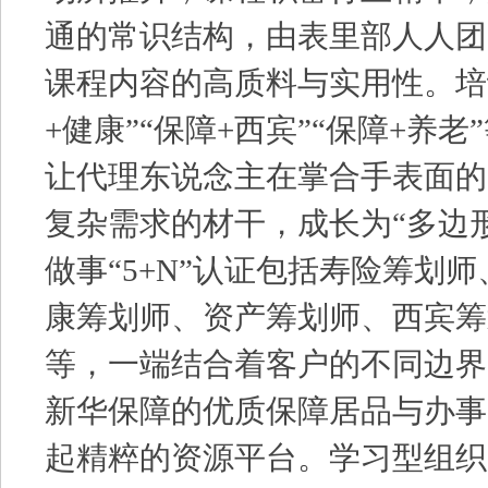
通的常识结构，由表里部人人团
课程内容的高质料与实用性。培
+健康”“保障+西宾”“保障+养
让代理东说念主在掌合手表面的
复杂需求的材干，成长为“多边
做事“5+N”认证包括寿险筹划
康筹划师、资产筹划师、西宾筹
等，一端结合着客户的不同边界
新华保障的优质保障居品与办事
起精粹的资源平台。学习型组织