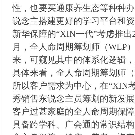
性，也要买通康养生态等种种办
说念主搭建更好的学习平台和资
新华保障的“XIN一代”考虑推出
月，全人命周期筹划师（WLP
来，可窥见其中的体系化逻辑，
具体来看，全人命周期筹划师（
所以客户需求为中心，在“XIN
秀销售东说念主员筹划的新发展
客户过甚家庭的全人命周期保障
具备跨学科、广会通的常识结构