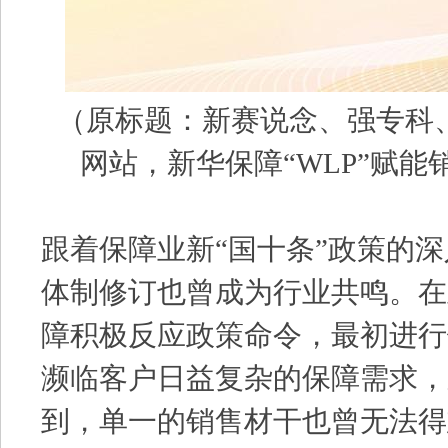
（原标题：新赛说念、强专科、搭
网站，新华保障“WLP”赋
跟着保障业新“国十条”政策的
体制修订也曾成为行业共鸣。在
障积极反应政策命令，最初进行
濒临客户日益复杂的保障需求，
到，单一的销售材干也曾无法得