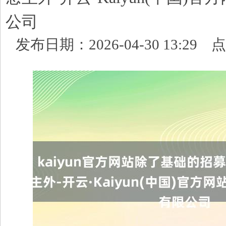
公司
发布日期：2026-04-30 13:29