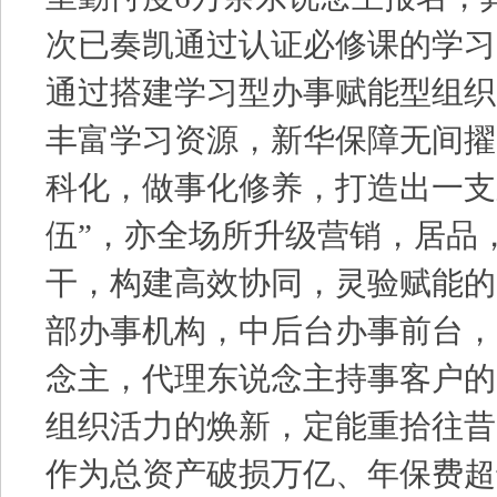
次已奏凯通过认证必修课的学习
通过搭建学习型办事赋能型组织
丰富学习资源，新华保障无间擢
科化，做事化修养，打造出一支
伍”，亦全场所升级营销，居品
干，构建高效协同，灵验赋能的
部办事机构，中后台办事前台，
念主，代理东说念主持事客户的
组织活力的焕新，定能重拾往昔
作为总资产破损万亿、年保费超