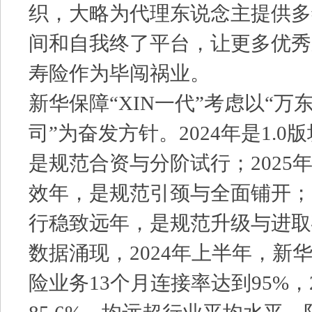
织，大略为代理东说念主提供多
间和自我终了平台，让更多优秀
寿险作为毕闯祸业。
新华保障“XIN一代”考虑以“万
司”为奋发方针。2024年是1.
是规范合资与分阶试行；2025年
效年，是规范引颈与全面铺开；20
行稳致远年，是规范升级与进取
数据涌现，2024年上半年，新
险业务13个月连接率达到95%