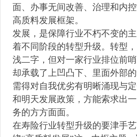
面、办事无间改善、治理和内控
高质料发展框架。
发展，是保障行业不朽不变的主
着不同阶段的转型升级。转型，
浅二字，但对一家行业排位前哨
却承载了上凹凸下、里面外部的
需得对自我优劣有明晰涌现与定
和明天发展政策，方能索求出一
务的方方面面。
在寿险行业转型升级的要津手艺