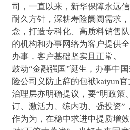
司，一直以来，新华保障永远信
耐久方针，深耕寿险阛阓需求，
念，打造专科化、高质料销售队
的机构和办事网络为客户提供全
办事，客户基础坚实且正常。
鼓动“金融强国”诞生，办事中
险公司义防止辞的包袱kaiyun
治理层亦明确提议，要“明政策
订、激活力、练内功、强投资”
作为为，在稳中求进中提质增效