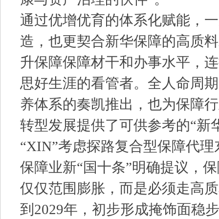
通过优增优育的体系化赋能，一
造，也更契合新华保障的高质料
升保障保障材干和办事水平，连
思好生涯的看管者。全人命周期
养体系的奏凯推出，也为保障行
转型发展提供了可供参考的“新
“XIN”考虑探路复合型保障代
保障业新“国十条”明确提议，
仅仅范围膨胀，而是必须走高质
到2029年，初步形成掩饰面稳