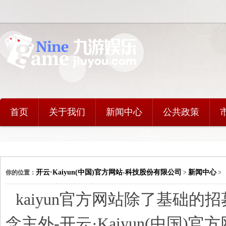
首页
关于我们
新闻中心
公共政策
开云·Kaiyun(中国)官方网站-科技股份有限公司
新闻中心
你的位置：
>
>
kaiyun官方网站除了基础的
念主外-开云·Kaiyun(中国)