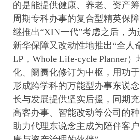
的是能提供健康、养老、资产筹
周期专科办事的复合型精英保障
继推出“XIN一代”考虑之后，
新华保障又改动性地推出“全人
LP，Whole Life-cycle Pla
化、阛阓化修订为中枢，用功于
形成跨学科的万能型办事东说念
长与发展提供坚实后援，同期充
高客办事、智能改动等公司的种
助力代理东说念主成为陪伴客户
康与资产治理的伙伴”。